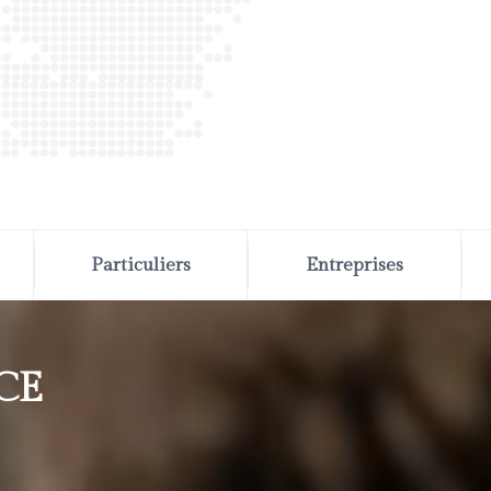
Particuliers
Entreprises
CE