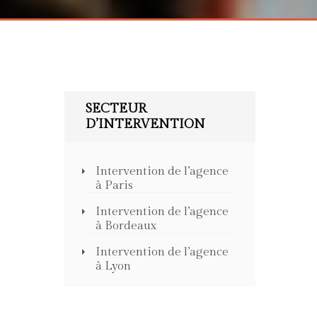
SECTEUR
D’INTERVENTION
Intervention de l’agence
à Paris
Intervention de l’agence
à Bordeaux
Intervention de l’agence
à Lyon