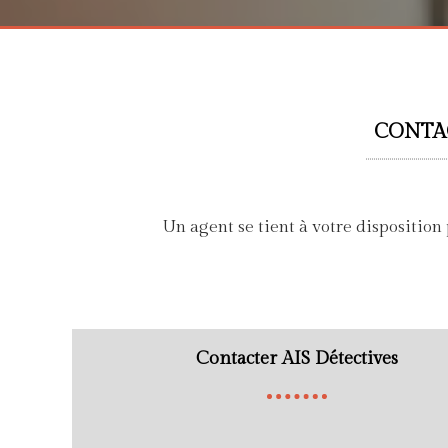
CONTAC
Un agent se tient à votre dispositio
Contacter AIS Détectives