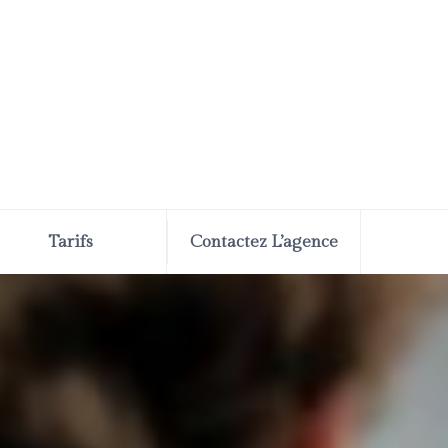
Tarifs
Contactez L’agence