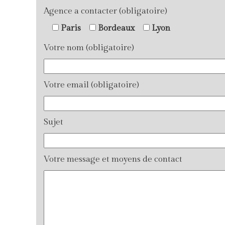
Agence a contacter (obligatoire)
Paris
Bordeaux
Lyon
Votre nom (obligatoire)
Votre email (obligatoire)
Sujet
Votre message et moyens de contact