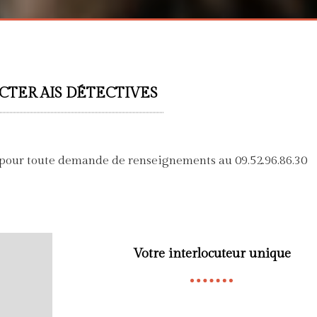
TER AIS DÉTECTIVES
n pour toute demande de renseignements au 09.52.96.86.30
Votre interlocuteur unique