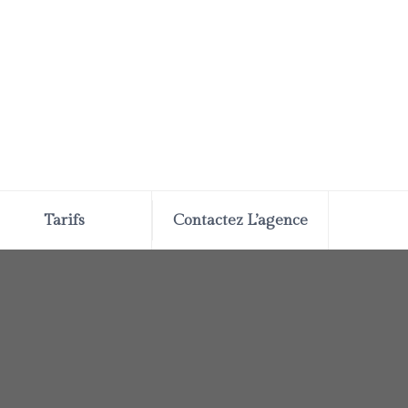
Tarifs
Contactez L’agence