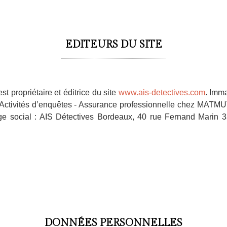
EDITEURS DU SITE
st propriétaire et éditrice du site
www.ais-detectives.com
. Imm
Activités d’enquêtes - Assurance professionnelle chez MATMUT
 social : AIS Détectives Bordeaux, 40 rue Fernand Marin 3
DONNÉES PERSONNELLES