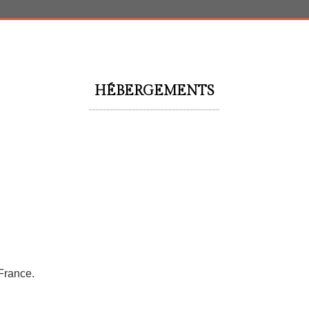
HÉBERGEMENTS
France.