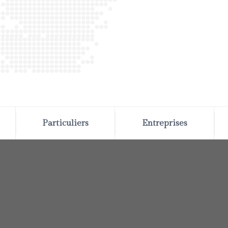
Particuliers
Entreprises