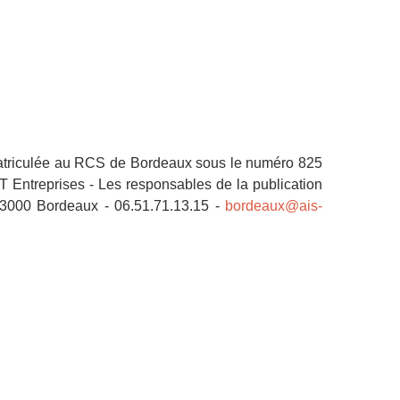
atriculée au RCS de Bordeaux sous le numéro 825
 Entreprises - Les responsables de la publication
3000 Bordeaux - 06.51.71.13.15 -
bordeaux@ais-