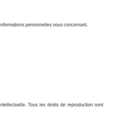
es informations personnelles vous concernant.
intellectuelle. Tous les droits de reproduction sont