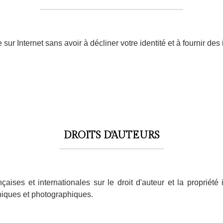
 sur Internet sans avoir à décliner votre identité et à fournir d
DROITS D'AUTEURS
aises et internationales sur le droit d'auteur et la propriété 
hiques et photographiques.