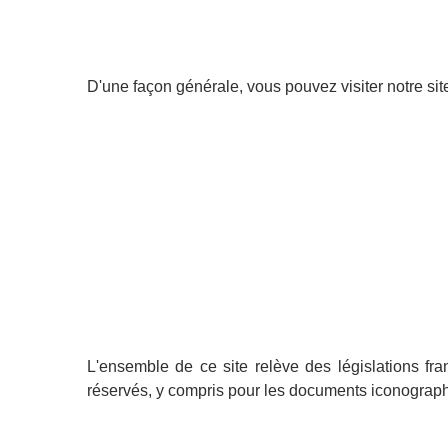
D'une façon générale, vous pouvez visiter notre site
L'ensemble de ce site relève des législations franç
réservés, y compris pour les documents iconograp