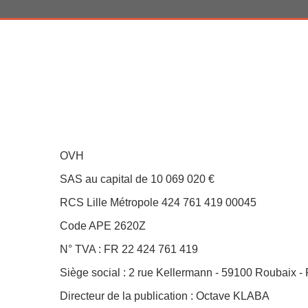
OVH
SAS au capital de 10 069 020 €
RCS Lille Métropole 424 761 419 00045
Code APE 2620Z
N° TVA : FR 22 424 761 419
Siège social : 2 rue Kellermann - 59100 Roubaix - 
Directeur de la publication : Octave KLABA