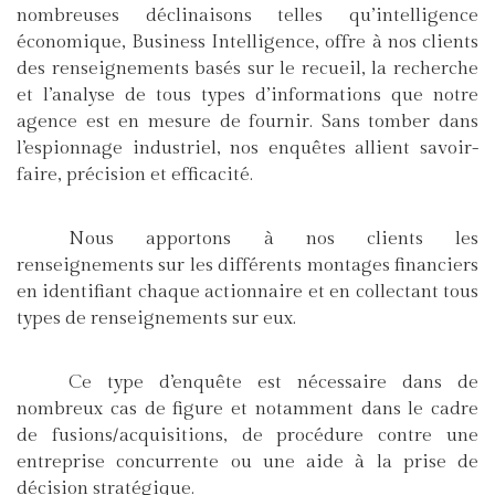
nombreuses déclinaisons telles qu’intelligence
économique, Business Intelligence, offre à nos clients
des renseignements basés sur le recueil, la recherche
et l’analyse de tous types d’informations que notre
agence est en mesure de fournir. Sans tomber dans
l’espionnage industriel, nos enquêtes allient savoir-
faire, précision et efficacité.
Nous apportons à nos clients les
renseignements sur les différents montages financiers
en identifiant chaque actionnaire et en collectant tous
types de renseignements sur eux.
Ce type d’enquête est nécessaire dans de
nombreux cas de figure et notamment dans le cadre
de fusions/acquisitions, de procédure contre une
entreprise concurrente ou une aide à la prise de
décision stratégique.