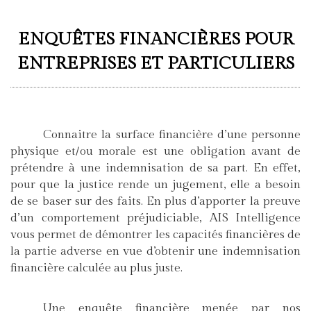
ENQUÊTES FINANCIÈRES POUR
ENTREPRISES ET PARTICULIERS
Connaitre la surface financière d’une personne
physique et/ou morale est une obligation avant de
prétendre à une indemnisation de sa part. En effet,
pour que la justice rende un jugement, elle a besoin
de se baser sur des faits. En plus d’apporter la preuve
d’un comportement préjudiciable, AIS Intelligence
vous permet de démontrer les capacités financières de
la partie adverse en vue d’obtenir une indemnisation
financière calculée au plus juste.
Une enquête financière menée par nos