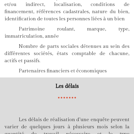
et/ou indirect, localisation, conditions de
financement, références cadastrales, nature du bien,
identification de toutes les personnes liées à un bien
Patrimoine roulant, marque, type,
immatriculation, année
Nombre de parts sociales détenues au sein des
différentes sociétés, états comptable de chacune,
actifs et passifs.
Partenaires financiers et économiques
Les délais
Les délais de réalisation d’une enquête peuvent
varier de quelques jours à plusieurs mois selon la