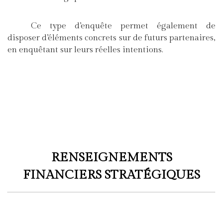
Ce type d’enquête permet également de
disposer d’éléments concrets sur de futurs partenaires,
en enquêtant sur leurs réelles intentions.
RENSEIGNEMENTS
FINANCIERS STRATÉGIQUES