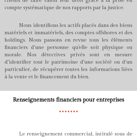
clients de faire valoir leur droit grâce a la prise en
compte systématique de nos rapports par la justice.
Nous identifions les actifs placés dans des biens
matériels et immatériels, des comptes offshores et des
holdings. Nous passons en revue tous les éléments
financiers d’une personne qu’elle soit physique ou
morale. Nos détectives privés sont en mesure
d’identifier tout le patrimoine d’une société ou d’un
particulier, de récupérer toutes les informations liées
à la vente et le financement du bien.
Renseignements financiers pour entreprises
Le renseignement commercial, intitulé sous de