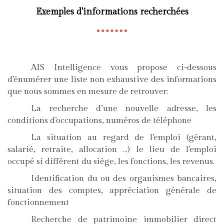
Exemples d'informations recherchées
AIS Intelligence vous propose ci-dessous
d’énumérer une liste non exhaustive des informations
que nous sommes en mesure de retrouver:
La recherche d’une nouvelle adresse, les
conditions d’occupations, numéros de téléphone
La situation au regard de l’emploi (gérant,
salarié, retraite, allocation …) le lieu de l’emploi
occupé si différent du siège, les fonctions, les revenus.
Identification du ou des organismes bancaires,
situation des comptes, appréciation générale de
fonctionnement
Recherche de patrimoine immobilier direct