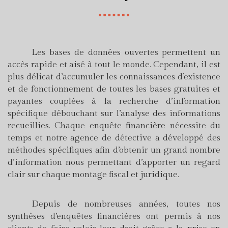
Les bases de données ouvertes permettent un
accès rapide et aisé à tout le monde. Cependant, il est
plus délicat d’accumuler les connaissances d’existence
et de fonctionnement de toutes les bases gratuites et
payantes couplées à la recherche d’information
spécifique débouchant sur l’analyse des informations
recueillies. Chaque enquête financière nécessite du
temps et notre agence de détective a développé des
méthodes spécifiques afin d’obtenir un grand nombre
d’information nous permettant d’apporter un regard
clair sur chaque montage fiscal et juridique.
Depuis de nombreuses années, toutes nos
synthèses d’enquêtes financières ont permis à nos