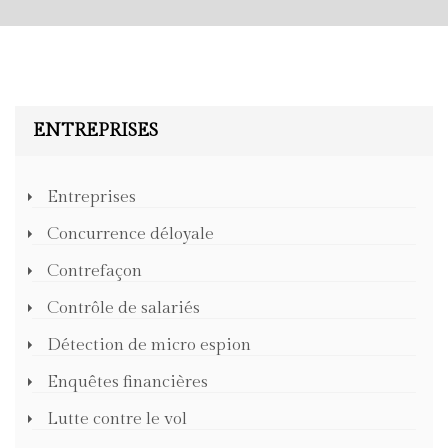
ENTREPRISES
Entreprises
Concurrence déloyale
Contrefaçon
Contrôle de salariés
Détection de micro espion
Enquêtes financières
Lutte contre le vol