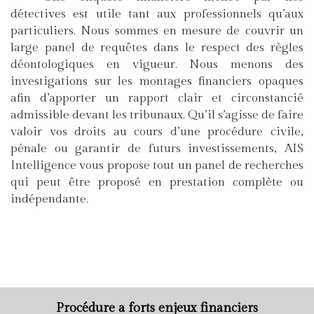
détectives est utile tant aux professionnels qu’aux
particuliers. Nous sommes en mesure de couvrir un
large panel de requêtes dans le respect des règles
déontologiques en vigueur. Nous menons des
investigations sur les montages financiers opaques
afin d’apporter un rapport clair et circonstancié
admissible devant les tribunaux. Qu’il s’agisse de faire
valoir vos droits au cours d’une procédure civile,
pénale ou garantir de futurs investissements, AIS
Intelligence vous propose tout un panel de recherches
qui peut être proposé en prestation complète ou
indépendante.
Procédure a forts enjeux financiers