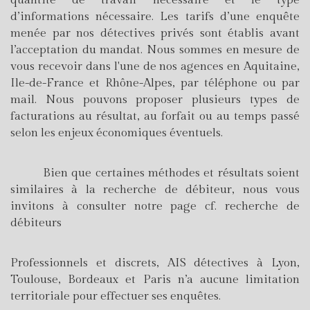
quantité de travail nécessaire et le type
d’informations nécessaire. Les tarifs d’une enquête
menée par nos détectives privés sont établis avant
l’acceptation du mandat. Nous sommes en mesure de
vous recevoir dans l'une de nos agences en Aquitaine,
Ile-de-France et Rhône-Alpes, par téléphone ou par
mail. Nous pouvons proposer plusieurs types de
facturations au résultat, au forfait ou au temps passé
selon les enjeux économiques éventuels.
Bien que certaines méthodes et résultats soient
similaires à la recherche de débiteur, nous vous
invitons à consulter notre page cf. recherche de
débiteurs
Professionnels et discrets, AIS détectives à Lyon,
Toulouse, Bordeaux et Paris n’a aucune limitation
territoriale pour effectuer ses enquêtes.